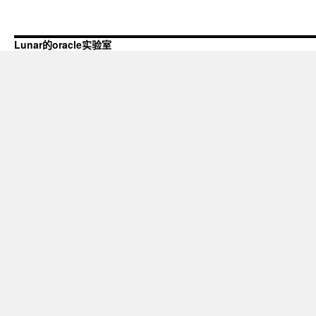
Lunar的oracle实验室