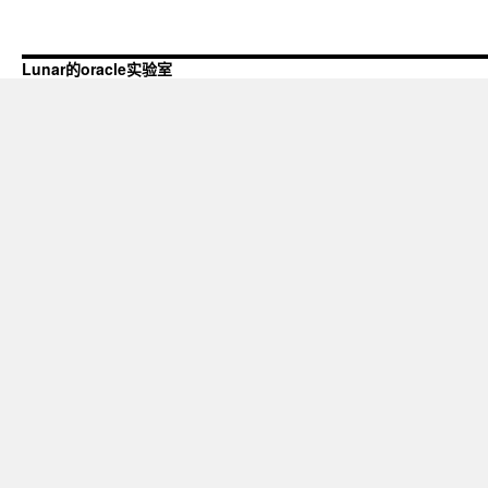
Lunar的oracle实验室