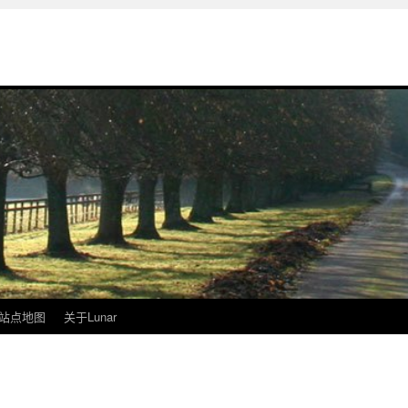
站点地图
关于Lunar