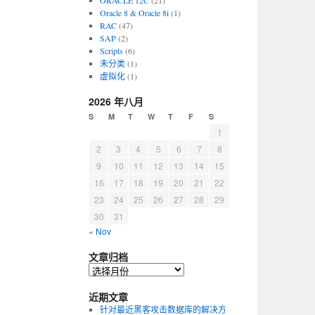
ORACLE 12C
(21)
Oracle 8 & Oracle 8i
(1)
RAC
(47)
SAP
(2)
Scripts
(6)
未分类
(1)
虚拟化
(1)
2026 年八月
S
M
T
W
T
F
S
1
2
3
4
5
6
7
8
9
10
11
12
13
14
15
16
17
18
19
20
21
22
23
24
25
26
27
28
29
30
31
« Nov
文章归档
近期文章
针对最近黑客攻击数据库的解决方