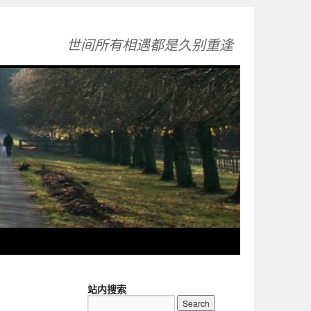
世间所有相遇都是久别重逢
站内搜索