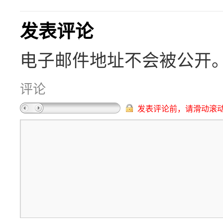
发表评论
电子邮件地址不会被公开
评论
发表评论前，请滑动滚