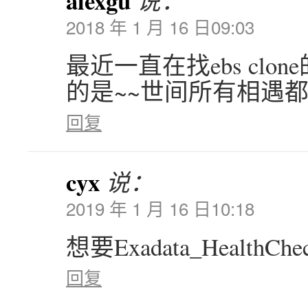
alexgu
说：
2018 年 1 月 16 日09:03
最近一直在找ebs cl
的是~~世间所有相遇都
回复
cyx
说：
2019 年 1 月 16 日10:18
想要Exadata_Healt
回复