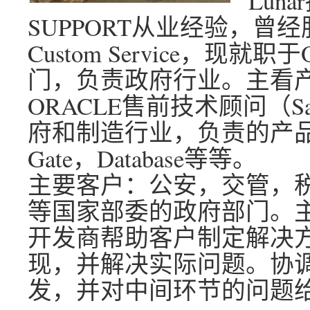
Lun
SUPPORT从业经验，曾经服务
Custom Service，现就职于OR
门，负责政府行业。主看产品：D
ORACLE售前技术顾问（Sal
府和制造行业，负责的产品主要是
Gate，Database等等。
主要客户：公安，交管，
等国家部委的政府部门。
开发商帮助客户制定解决
现，并解决实际问题。协
发，并对中间环节的问题