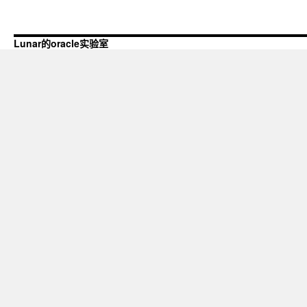
Lunar的oracle实验室