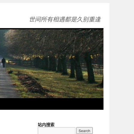
世间所有相遇都是久别重逢
站内搜索