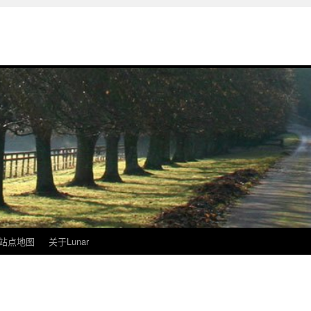
站点地图
关于Lunar