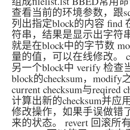
组成filelist.lst BBED
查看当前的环境参数，跟sql
列出指定block的内容 fin
符串，结果是显示出字符串，
就是在block中的字节数 mo
量的值，可以在线修改。 cop
另一个block中 verify
block的checksum，mod
current checksum与req
计算出新的checksum并应
修改操作，如果手误做错了，
来的状态。 revert 回