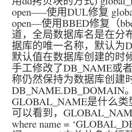
用dd拷贝块的方式) glob
open—–使用DUL修复 gl
open—使用BBED修复（bb
道，全局数据库名是在分
据库的唯一名称，默认为DB_
默认值在数据库创建的时
手工修改了DB_NAME或者
称仍然保持为数据库创建
DB_NAME.DB_DOMAI
GLOBAL_NAME是什
可以看到，GLOBAL_NAME
where name = ‘GLOB