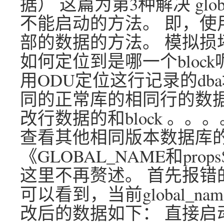
据） 这篇为第3种解决 glob
不能启动的方法。 即，使用
部的数据的方法。 模拟损坏，将
如何定位到是哪一个block
用ODU定位这行记录的db
同的正常库的相同行的数据 
改行数据的和block 。
查看其他相同版本数据库
《GLOBAL_NAME和pr
这里不再赘述。 首先报错的数
可以看到，当前global_n
改后的数据如下： 直接启