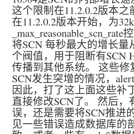
这个限制在11.2.0.2版本之
在11.2.0.2版本开始，为
_max_reasonable_scn_r
将SCN 每秒最大的增长量
个阀值，用于阻断有SCN 
传播到其他系统。 这些修
SCN发生突增的情况，al
因此，打了这上面这些补
直接修改SCN了。 然后
误，还是需要将SCN推进
见一些错误造成数据库的部分