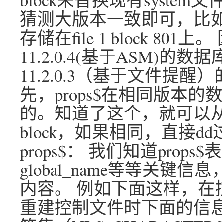
猜测大版本一致即可，比如11.2.
存储在file 1 block 8
11.2.0.4(基于ASM)的数据库上
11.2.0.3（基于文件提醒）的数
先，props$在相同版本
的。知道了这个，就可以
block，如果相同，直接d
props$： 我们知道pro
global_name等等关键信
内容。 例如下面这样，在
重建控制文件时下面的信