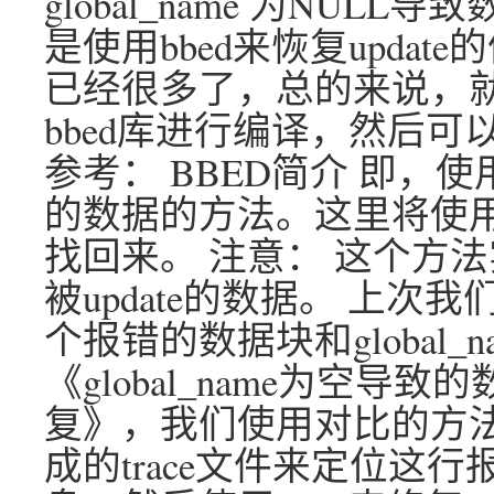
global_name 为NU
是使用bbed来恢复updat
已经很多了，总的来说，就是12
bbed库进行编译，然后可以
参考： BBED简介 即，使用
的数据的方法。这里将使用BBE
找回来。 注意： 这个方法
被update的数据。 上
个报错的数据块和global_
《global_name为空导致
复》，我们使用对比的方法
成的trace文件来定位这行报错的