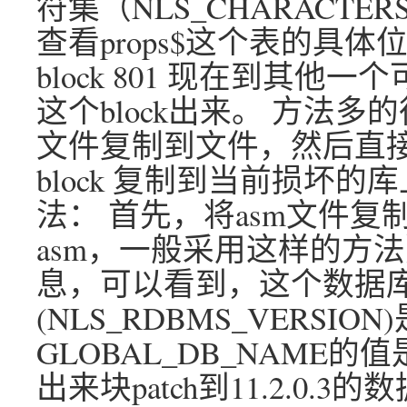
符集（NLS_CHARACTER
查看props$这个表的具体位
block 801 现在到其他一
这个block出来。 方法多
文件复制到文件，然后直接使
block 复制到当前损坏的
法： 首先，将asm文件复
asm，一般采用这样的方法）
息，可以看到，这个数据
(NLS_RDBMS_VERSION)是
GLOBAL_DB_NAME的值
出来块patch到11.2.0.3