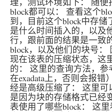
理，测试环境如下： 随便找
block都可以： 查看这个b
到，目前这个block中存储
是什么时间插入的，以及他们
行，跟前面的结果是一致的
block，以及他们的块号
现在该表的压缩状态，这里
的： 这里的查询方法，参
在exadata上，否则会
经是高级压缩了： 这里可以
是因为块的存储格式已经变
表使用了哪些block： 这里