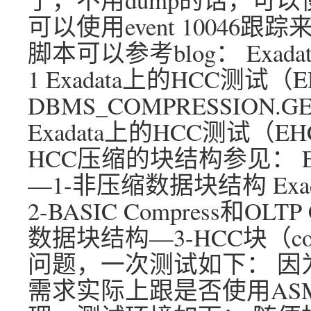
可以使用event 10046
脚本可以参考blog： Exa
1 Exadata上的HCC测试
DBMS_COMPRESSION.GE
Exadata上的HCC测试（
HCC压缩的块结构参见： E
—1-非压缩数据块结构 Ex
2-BASIC Compress和OLTP
数据块结构—3-HCC块（compre
问题，一次测试如下： 因
需求实际上跟是否使用ASM