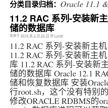
Oracle 11.1 &
分类目录归档：
11.2 RAC 系列-安装
储的数据库
发表于
2016 年 2 月 22 日
由
Lunar
11.2 RAC 系列-安装新
11.2 RAC 系列-安装新
库 11.2 RAC 系列-安
储的数据库 Oracle 12.
储和恢复数据库 安装Oracle
行root.sh，这个没有特
修改ORACLE RDBMS的