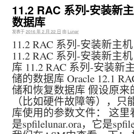
11.2 RAC 系列-安装
数据库
发表于
2016 年 2 月 22 日
由
Lunar
11.2 RAC 系列-安装新
11.2 RAC 系列-安装新
库 11.2 RAC 系列-安
储的数据库 Oracle 12.
储和恢复数据库 假设原来
（比如硬件故障等），只能
库使用的参数文件： 这里
是spfilelunar.ora，它是sp