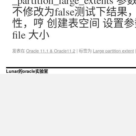
不修改为false测试下结
性，哼 创建表空间 设置参
file 大小
发表在
Oracle 11.1 & Oracle11.2
|
标签为
Large partition extent
Lunar的oracle实验室