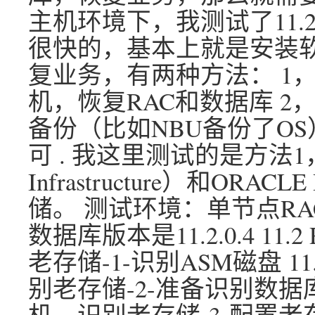
主机环境下，我测试了11.2
很快的，基本上就是安装
复业务，有两种方法： 1
机，恢复RAC和数据库 
备份（比如NBU备份了O
可 . 我这里测试的是方法1，
Infrastructure）和O
储。 测试环境：单节点RAC, 操
数据库版本是11.2.0.4 11
老存储-1-识别ASM磁盘 1
别老存储-2-准备识别数据库 
机，识别老存储-3-配置老存储的