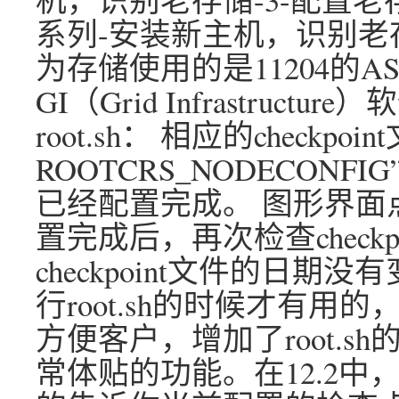
系列-安装新主机，识别老存
为存储使用的是11204的A
GI（Grid Infrastruct
root.sh： 相应的checkp
ROOTCRS_NODECONFIG”
已经配置完成。 图形界面
置完成后，再次检查checkp
checkpoint文件的日期没有
行root.sh的时候才有用
方便客户，增加了root.
常体贴的功能。在12.2