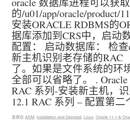
oracle 数据库进程可以
的/u01/app/oracle/product/1
安装ORACLE RDBMS的
据库添加到CRS中，启动数
配置： 启动数据库： 检查
新主机识别老存储的RAC
了。如果是文件系统的环境
全部可以省略了。 . Oracle 12
RAC 系列-安装新主机，识
12.1 RAC 系列 – 配置
发表在
ASM
,
Installation and Deinstall
,
Linux
,
Oracle 11.1 & Ora