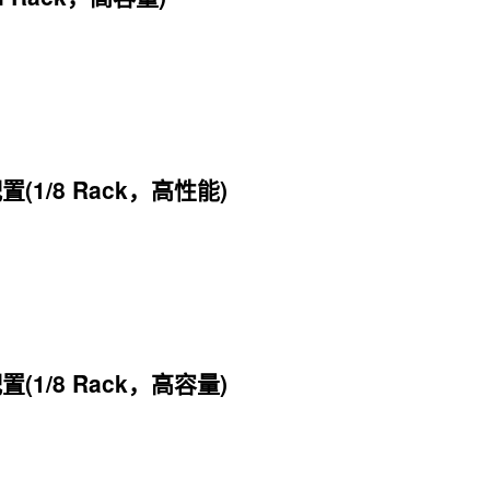
置(1/8 Rack，高性能)
置(1/8 Rack，高容量)