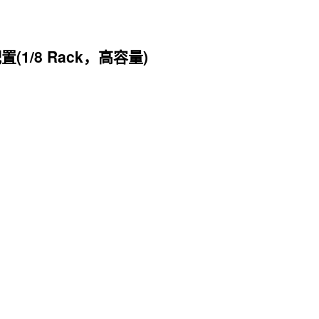
置(1/8 Rack，高容量)