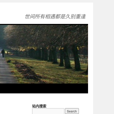
世间所有相遇都是久别重逢
站内搜索