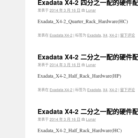
Exadata X4-2 四分之一配的硬件配
发表于
2014 年 3 月 16 日
由
Lunar
Exadata_X4-2_Quarter_Rack_Hardware(HC)
发表在
Exadata X4-2
|
标签为
Exadata
,
X4
,
X4-2
|
留下评论
Exadata X4-2 二分之一配的硬件配
发表于
2014 年 3 月 16 日
由
Lunar
Exadata_X4-2_Half_Rack_Hardware(HP)
发表在
Exadata X4-2
|
标签为
Exadata
,
X4
,
X4-2
|
留下评论
Exadata X4-2 二分之一配的硬件配
发表于
2014 年 3 月 16 日
由
Lunar
Exadata_X4-2_Half_Rack_Hardware(HC)