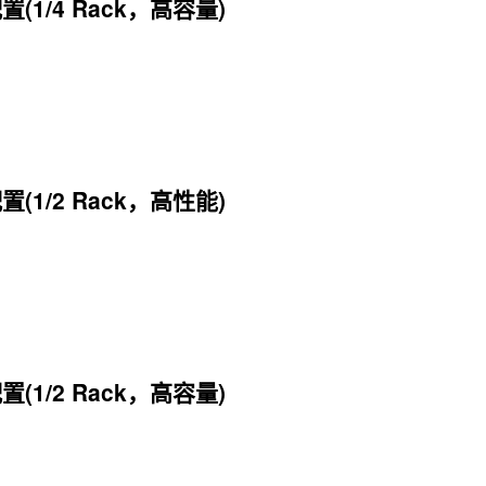
置(1/4 Rack，高容量)
置(1/2 Rack，高性能)
置(1/2 Rack，高容量)