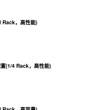
ll Rack，高性能)
置(1/4 Rack，高性能)
ll Rack，高容量)