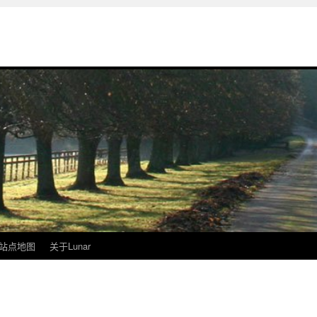
站点地图
关于Lunar