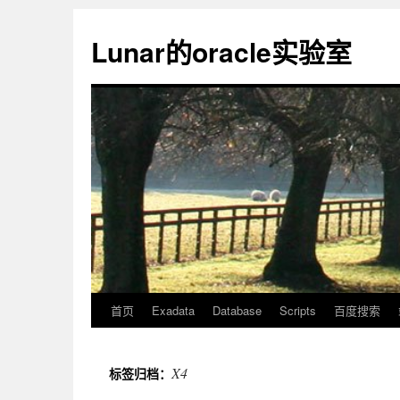
Lunar的oracle实验室
首页
Exadata
Database
Scripts
百度搜索
X4
标签归档：