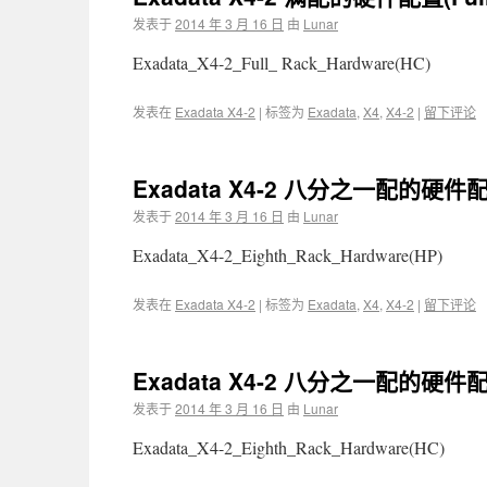
发表于
2014 年 3 月 16 日
由
Lunar
Exadata_X4-2_Full_ Rack_Hardware(HC)
发表在
Exadata X4-2
|
标签为
Exadata
,
X4
,
X4-2
|
留下评论
Exadata X4-2 八分之一配的硬件配
发表于
2014 年 3 月 16 日
由
Lunar
Exadata_X4-2_Eighth_Rack_Hardware(HP)
发表在
Exadata X4-2
|
标签为
Exadata
,
X4
,
X4-2
|
留下评论
Exadata X4-2 八分之一配的硬件配
发表于
2014 年 3 月 16 日
由
Lunar
Exadata_X4-2_Eighth_Rack_Hardware(HC)