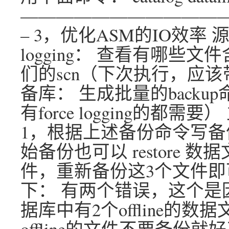
———————————
– 3，优化ASM的IO效率 源
logging： 查看有哪些文件含
们的scn（下次执行，应该带
备库： 生成批量的backu
有force logging的
1，根据上述备份命令写备份
始备份也可以 restore 
件，重新备份这3个文件即
下： 有两个错误，这个是
据库中有2个offline的
offline的文件不要备份就