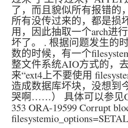
了，而且貌似所有报错的，
所有没传过来的，都是损
用，因此抽取一个arch进行
坏了。 . 根据问题发生
数的时候，有一个filesystem
整文件系统AIO方式的，
来“ext4上不要使用 filesyste
造成数据库坏块，没想到
哭啊……） 具体可以参见Oracl
353 ORA-19599 Corrupt bloc
filesystemio_options=SETA