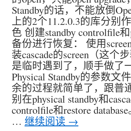
Standby的话，不能放倒Open
上的2个11.2.0.3的库分别作为Pr
色 创建standby control
备份进行恢复： 使用scree
装cascade的screen
是临时遇到了，顺手做了一
Physical Standby的参数文
余的过程就简单了，跟普通
别在physical standby和casc
controlfile和restore databa
…
继续阅读
→