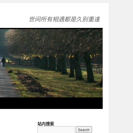
世间所有相遇都是久别重逢
站内搜索