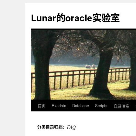
Lunar的oracle实验室
首页
Exadata
Database
Scripts
百度搜索
FAQ
分类目录归档：