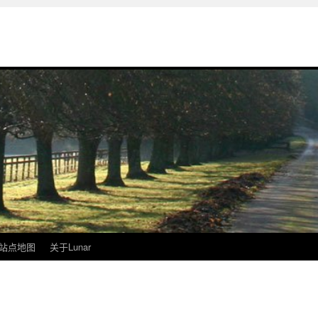
站点地图
关于Lunar