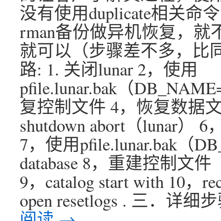
没有使用duplicate相关
rman备份做异机恢复，就
就可以（步骤差不多，比同
路: 1. 关闭lunar 2，使用
pfile.lunar.bak（DB_NAME
复控制文件 4，恢复数据文件
shutdown abort（lunar） 6
7，使用pfile.lunar.bak（D
database 8，重建控制文件（S
9，catalog start with 10，rec
open resetlogs . 三．
阅读
→