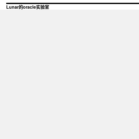
Lunar的oracle实验室