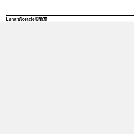
Lunar的oracle实验室