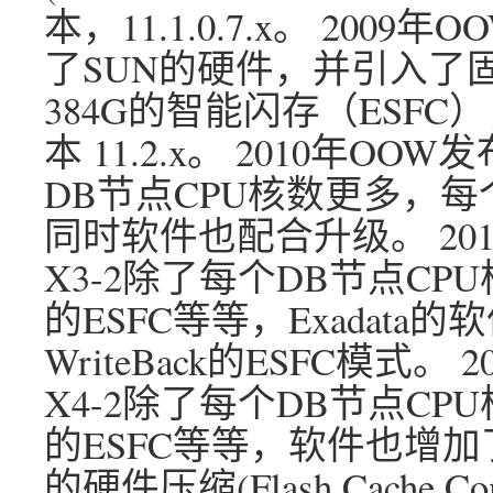
本，11.1.0.7.x。 2009
了SUN的硬件，并引入了
384G的智能闪存（ESF
本 11.2.x。 2010年OOW
DB节点CPU核数更多，每
同时软件也配合升级。 2012
X3-2除了每个DB节点C
的ESFC等等，Exadat
WriteBack的ESFC模式。 2
X4-2除了每个DB节点C
的ESFC等等，软件也增加
的硬件压缩(Flash Cache C