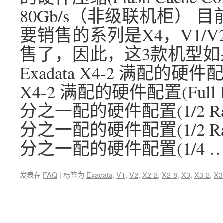
80Gb/s（非级联机柜） 
要销售的系列是X4，V1/
售了，因此，这3款机型
Exadata X4-2 满配的硬件配置
X4-2 满配的硬件配置(Full R
分之一配的硬件配置(1/2 Rack
分之一配的硬件配置(1/2 Rack
分之一配的硬件配置(1/4 
发表在
FAQ
|
标签为
Exadata
,
V1
,
V2
,
X2-2
,
X2-8
,
X3
,
X3-2
,
X3