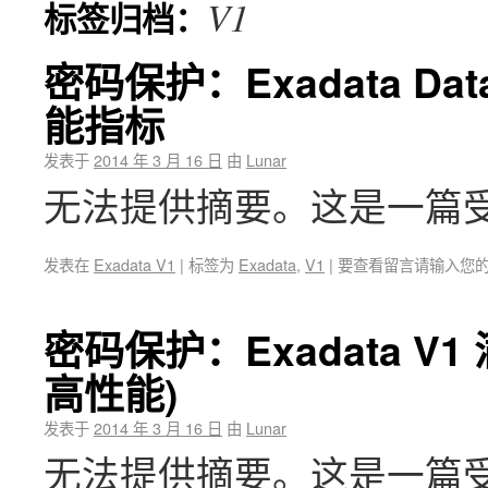
V1
标签归档：
密码保护：Exadata Data
能指标
发表于
2014 年 3 月 16 日
由
Lunar
无法提供摘要。这是一篇
发表在
Exadata V1
|
标签为
Exadata
,
V1
|
要查看留言请输入您
密码保护：Exadata V1
高性能)
发表于
2014 年 3 月 16 日
由
Lunar
无法提供摘要。这是一篇