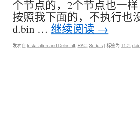
个节点的，2个节点也一样
按照我下面的，不执行也没
d.bin …
继续阅读
→
发表在
Installation and Deinstall
,
RAC
,
Scripts
|
标签为
11.2
,
dein