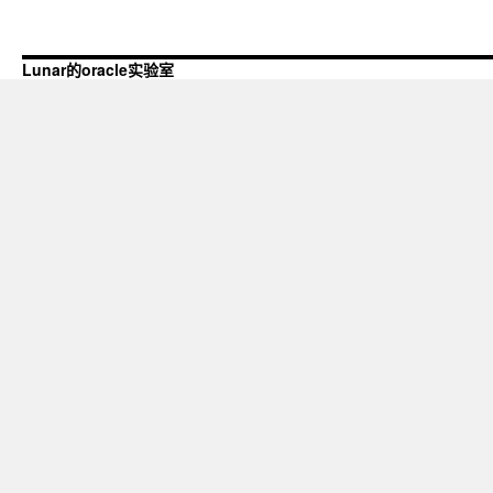
Lunar的oracle实验室