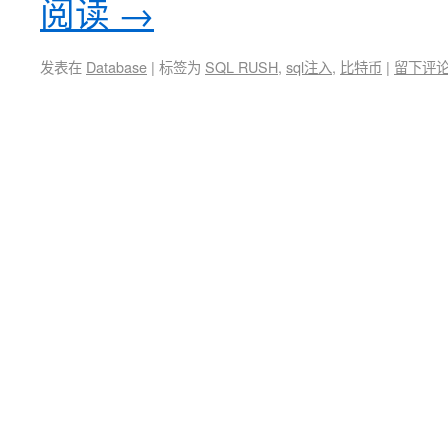
阅读
→
发表在
Database
|
标签为
SQL RUSH
,
sql注入
,
比特币
|
留下评