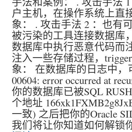
手法和案例： . 攻击手法
户主机，在操作系统上直接
象： . 攻击手法 2 ：
被污染的工具连接数据库，
数据库中执行恶意代码而注
注入一些存储过程，trigge
象： 在数据库的日志中，可
00604: error occurred at re
你的数据库已被SQL RUSH
个地址 166xk1FXMB2g8Jx
一致) 之后把你的Oracle SID
我们将让你知道如何解锁你的数据