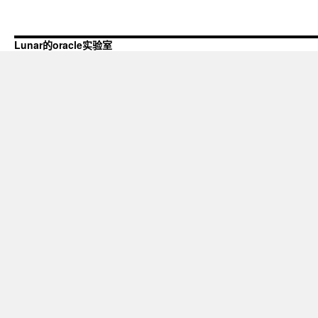
Lunar的oracle实验室