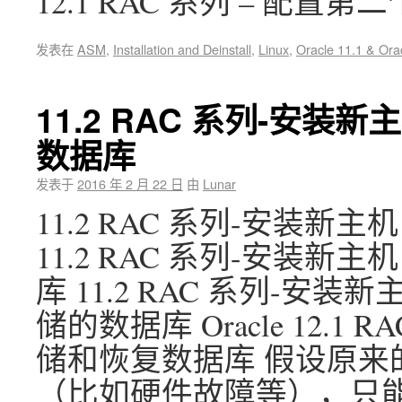
12.1 RAC 系列 – 配置
发表在
ASM
,
Installation and Deinstall
,
Linux
,
Oracle 11.1 & Ora
11.2 RAC 系列-安装
数据库
发表于
2016 年 2 月 22 日
由
Lunar
11.2 RAC 系列-安装新
11.2 RAC 系列-安装新
库 11.2 RAC 系列-安
储的数据库 Oracle 12.
储和恢复数据库 假设原来
（比如硬件故障等），只能