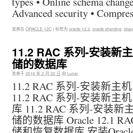
types • Online schema changes
Advanced security • Compr
发表在
ORACLE 12C
|
标签为
oracle 12.2
,
oracle sharding
,
shar
11.2 RAC 系列-安装
储的数据库
发表于
2016 年 2 月 22 日
由
Lunar
11.2 RAC 系列-安装新
11.2 RAC 系列-安装新
库 11.2 RAC 系列-安
储的数据库 Oracle 12.
储和恢复数据库 安装Oracle