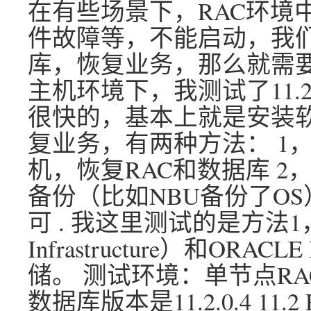
在有些场景下，RAC环境
件故障等，不能启动，我
库，恢复业务，那么就需要
主机环境下，我测试了11.2
很快的，基本上就是安装
复业务，有两种方法： 1
机，恢复RAC和数据库 
备份（比如NBU备份了O
可 . 我这里测试的是方法1，
Infrastructure）和O
储。 测试环境：单节点RAC, 操
数据库版本是11.2.0.4 11