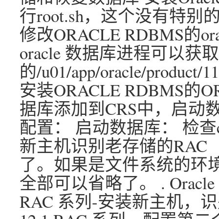
行root.sh，这个没有特
修改ORACLE RDBMS的
oracle 数据库进程可以
的/u01/app/oracle/product/1
安装ORACLE RDBMS的
据库添加到CRS中，启动数
配置： 启动数据库： 检查
新主机识别老存储的RAC
了。如果是文件系统的环境
全部可以省略了。 . Oracle 12
RAC 系列-安装新主机，识