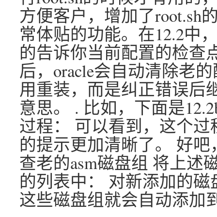
方便客户，增加了root.
常体贴的功能。在12.2
的告诉你当前配置的检查
后，oracle会自动清除
用重装，而是纠正错误后继
意思。 . 比如，下面是12.2b
过程： 可以看到，这个过程比1
的提示更加清晰了。 好吧
查老的asm磁盘组 将上述
的列表中： 对新添加的磁盘组执
这些磁盘组就会自动添加到o