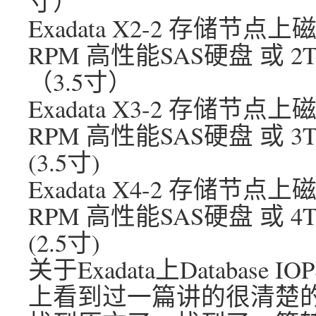
寸）
Exadata X2-2 存储节点上磁
RPM 高性能SAS硬盘 或 2T
（3.5寸）
Exadata X3-2 存储节点上磁
RPM 高性能SAS硬盘 或 3T
(3.5寸)
Exadata X4-2 存储节点上磁
RPM 高性能SAS硬盘 或 4T
(2.5寸)
关于Exadata上Database
上看到过一篇讲的很清楚的介