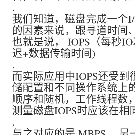
.
我们知道，磁盘完成一个I
的因素来说，跟寻道时间
也就是说， IOPS（每秒IO
迟+数据传输时间)
.
而实际应用中IOPS还受
储配置和不同操作系统上
顺序和随机，工作线程数
测量磁盘IOPS时应该在
.
与之对应的是 MBPS ，