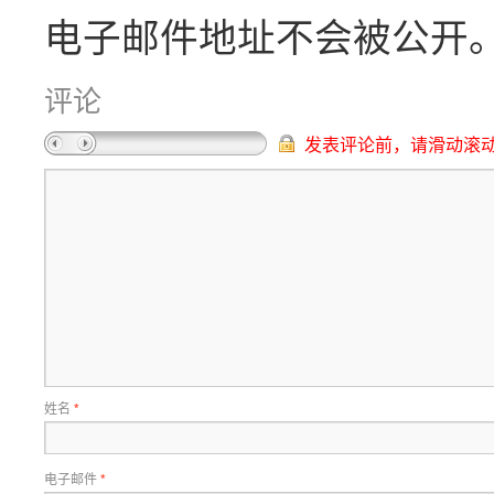
电子邮件地址不会被公开
评论
发表评论前，请滑动滚
姓名
*
电子邮件
*