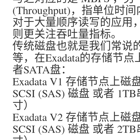
(Throughput)，指
对于大量顺序读写的应用，如VOD
则更关注吞吐量指标。
传统磁盘也就是我们常说的机
等，在Exadata的存储节点
者SATA盘：
Exadata V1 存储节点上
SCSI (SAS) 磁盘 或者 1
寸）
Exadata V2 存储节点上
SCSI (SAS) 磁盘 或者 2