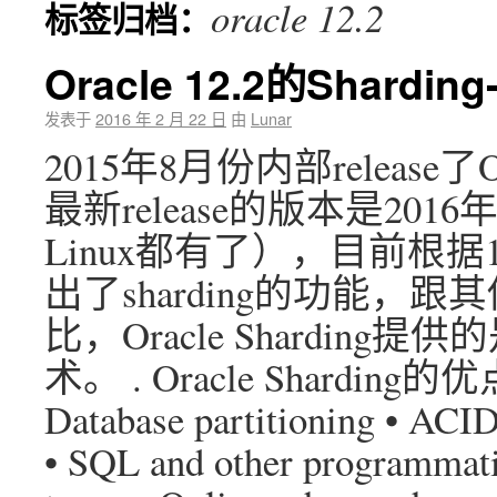
oracle 12.2
标签归档：
Oracle 12.2的Shardi
发表于
2016 年 2 月 22 日
由
Lunar
2015年8月份内部release了O
最新release的版本是201
Linux都有了），目前根据12
出了sharding的功能，跟其
比，Oracle Shardin
术。 . Oracle Sharding的优点：
Database partitioning • ACID
• SQL and other programmati