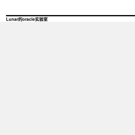
Lunar的oracle实验室