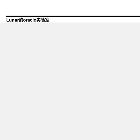
Lunar的oracle实验室