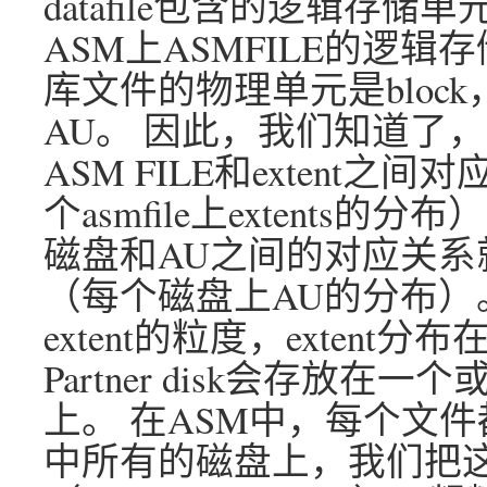
datafile包含的逻辑存储单元
ASM上ASMFILE的逻辑存储单
库文件的物理单元是bloc
AU。 因此，我们知道了，每个A
ASM FILE和extent之间
个asmfile上extents
磁盘和AU之间的对应关系就在A
（每个磁盘上AU的分布）
extent的粒度，extent分
Partner disk会存放在一个或
上。 在ASM中，每个文
中所有的磁盘上，我们把