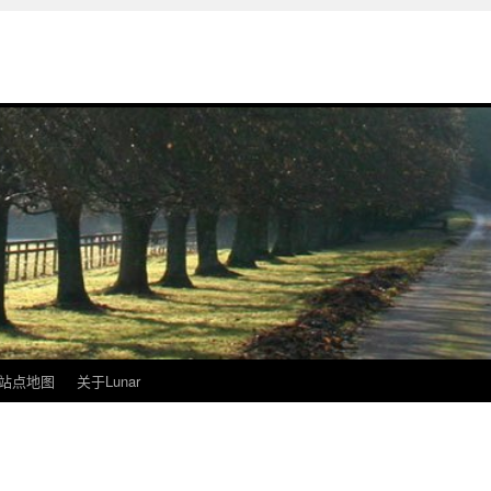
站点地图
关于Lunar