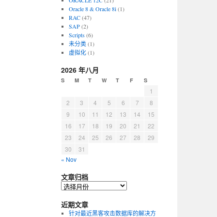
ORACLE 12C
(21)
Oracle 8 & Oracle 8i
(1)
RAC
(47)
SAP
(2)
Scripts
(6)
未分类
(1)
虚拟化
(1)
2026 年八月
S
M
T
W
T
F
S
1
2
3
4
5
6
7
8
9
10
11
12
13
14
15
16
17
18
19
20
21
22
23
24
25
26
27
28
29
30
31
« Nov
文章归档
近期文章
针对最近黑客攻击数据库的解决方