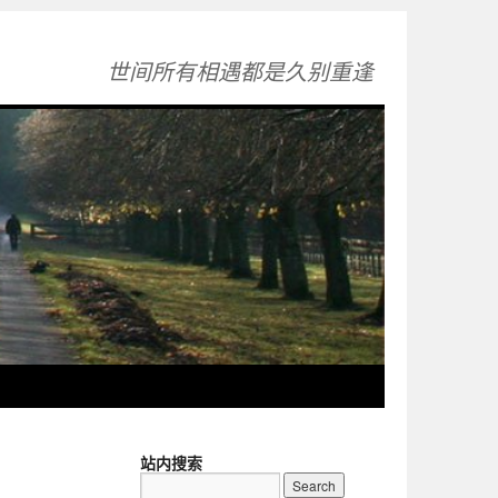
世间所有相遇都是久别重逢
站内搜索