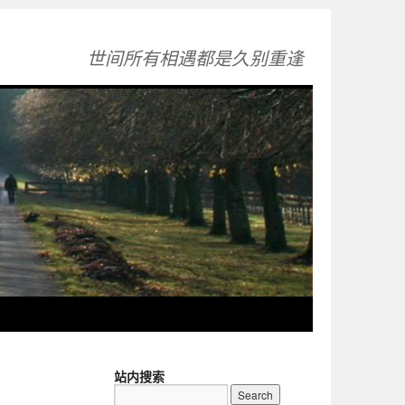
世间所有相遇都是久别重逢
站内搜索