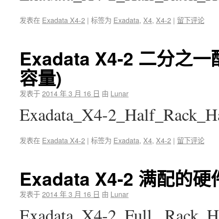
发表在
Exadata X4-2
|
标签为
Exadata
,
X4
,
X4-2
|
留下评论
Exadata X4-2 二分之
容量)
发表于
2014 年 3 月 16 日
由
Lunar
Exadata_X4-2_Half_Rack_H
发表在
Exadata X4-2
|
标签为
Exadata
,
X4
,
X4-2
|
留下评论
Exadata X4-2 满配的硬
发表于
2014 年 3 月 16 日
由
Lunar
Exadata_X4-2_Full_ Rack_H