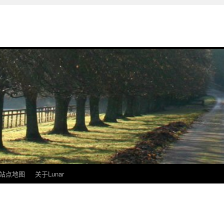
站点地图
关于Lunar