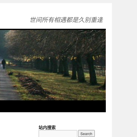
世间所有相遇都是久别重逢
站内搜索