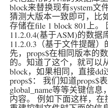
block来替换现有syst
猜测大版本一致即可，比如11.2.
存储在file 1 block 8
11.2.0.4(基于ASM)的数据库上
11.2.0.3（基于文件提醒）的数
先，props$在相同版本
的。知道了这个，就可以
block，如果相同，直接d
props$： 我们知道pro
global_name等等关键信
内容。 例如下面这样，在
重建控制文件时下面的信