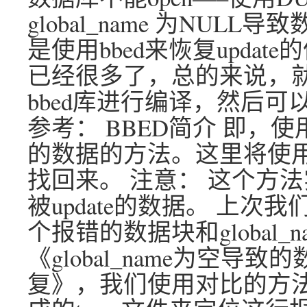
global_name 为NU
是使用bbed来恢复updat
已经很多了，总的来说，就是12
bbed库进行编译，然后可以
参考： BBED简介 即，使用
的数据的方法。这里将使用BBE
找回来。 注意： 这个方法
被update的数据。 上
个报错的数据块和global_
《global_name为空导致
复》，我们使用对比的方法