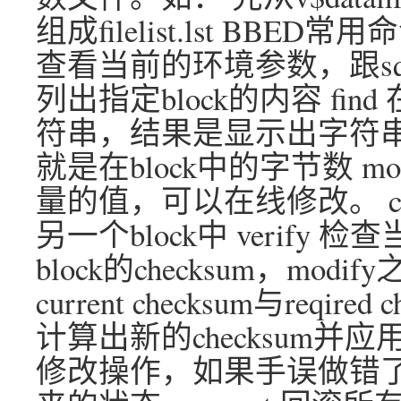
组成filelist.lst BBED
查看当前的环境参数，跟sql
列出指定block的内容 fin
符串，结果是显示出字符串，
就是在block中的字节数 mo
量的值，可以在线修改。 cop
另一个block中 verify
block的checksum，mod
current checksum与req
计算出新的checksum并应
修改操作，如果手误做错了，