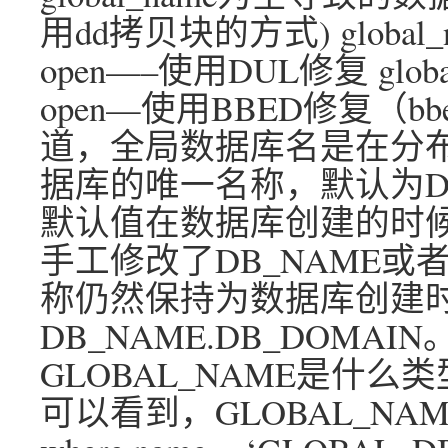
用dd拷贝块的方式) glob
open—–使用DUL修复 gl
open—使用BBED修复（bb
道，全局数据库名是在分
据库的唯一名称，默认为DB_
默认值在数据库创建的时
手工修改了DB_NAME或者
称仍然保持为数据库创建
DB_NAME.DB_DOMAI
GLOBAL_NAME是什
可以看到，GLOBAL_NAME