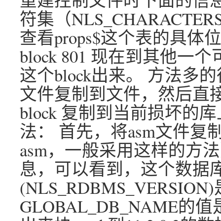
符集（NLS_CHARACTER
查看props$这个表的具体位
block 801 现在到其他一
这个block出来。 方法多
文件复制到文件，然后直接使
block 复制到当前损坏的
法： 首先，将asm文件复
asm，一般采用这样的方法）
息，可以看到，这个数据
(NLS_RDBMS_VERSION)是
GLOBAL_DB_NAME的值