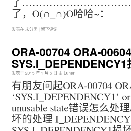
了……………………………
了，O(∩_∩)O哈哈~：
发表在
未分类
|
留下评论
ORA-00704 ORA-00604
SYS.I_DEPENDEN
发表于
2015 年 1 月 5 日
由
Lunar
有朋友问起ORA-00704 ORA-00
‘SYS.I_DEPENDENCY1’ or par
unusable state错误怎么处
坏的处理 I_DEPENDEN
SYS.I_DEPENDENC