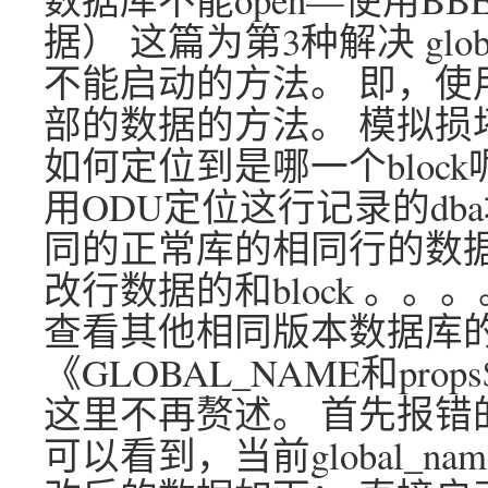
据） 这篇为第3种解决 glob
不能启动的方法。 即，使用
部的数据的方法。 模拟损坏，将
如何定位到是哪一个block
用ODU定位这行记录的db
同的正常库的相同行的数据 
改行数据的和block 。
查看其他相同版本数据库
《GLOBAL_NAME和pr
这里不再赘述。 首先报错的数
可以看到，当前global_n