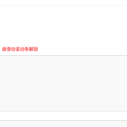
，请滑动滚动条解锁