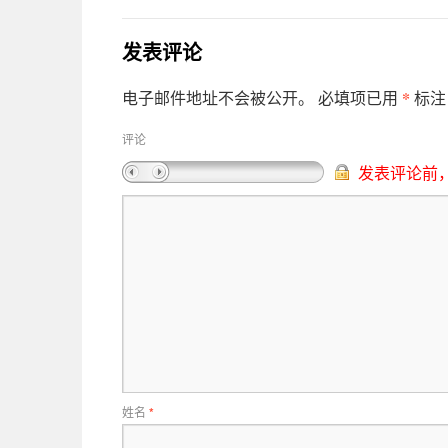
发表评论
*
电子邮件地址不会被公开。
必填项已用
标注
评论
发表评论前
姓名
*