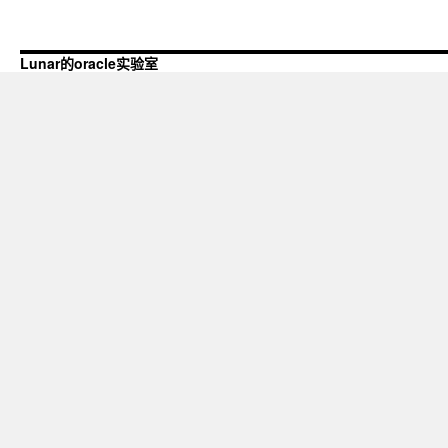
Lunar的oracle实验室