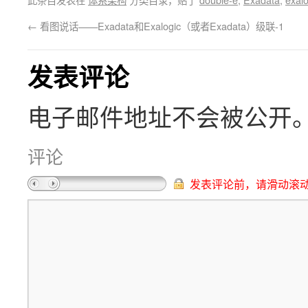
←
看图说话——Exadata和Exalogic（或者Exadata）级联-1
发表评论
电子邮件地址不会被公开
评论
发表评论前，请滑动滚