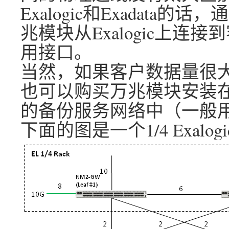
Exalogic和Exadat
兆模块从Exalogic上
用接口。
当然，如果客户数据量很
也可以购买万兆模块安装在E
的备份服务网络中（一般用在
下面的图是一个1/4 Exalogi