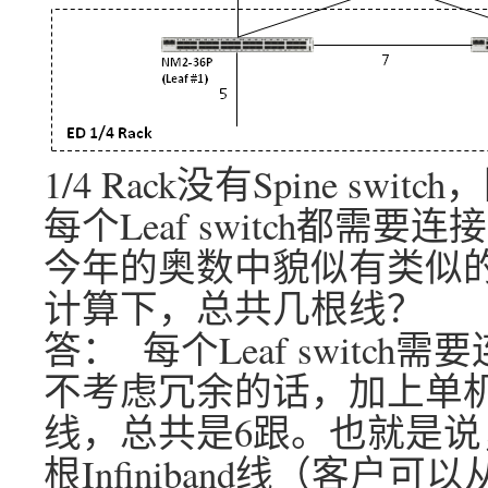
1/4 Rack没有Spine s
每个Leaf switch都需要连
今年的奥数中貌似有类似的题
计算下，总共几根线？
答： 每个Leaf switch需要
不考虑冗余的话，加上单机柜中
线，总共是6跟。也就是说
根Infiniband线（客户可