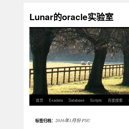
Lunar的oracle实验室
首页
Exadata
Database
Scripts
百度搜索
2016年1月份 PSU
标签归档：