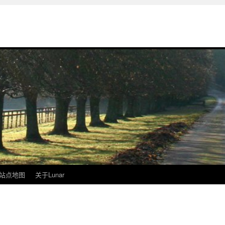
站点地图
关于Lunar