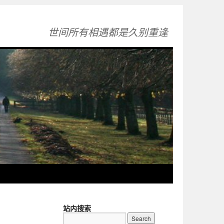
世间所有相遇都是久别重逢
站内搜索