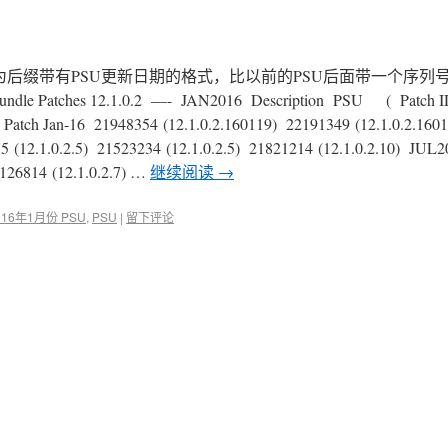
式改为后缀带有PSU更新日期的格式，比以前的PSU后面带一个序列
tches 12.1.0.2 —- JAN2016 Description PSU ( Patch I
atch Jan-16 21948354 (12.1.0.2.160119) 22191349 (12.1.0.2.1601
(12.1.0.2.5) 21523234 (12.1.0.2.5) 21821214 (12.1.0.2.10) JUL2
1126814 (12.1.0.2.7) …
继续阅读
→
016年1月份 PSU
,
PSU
|
留下评论