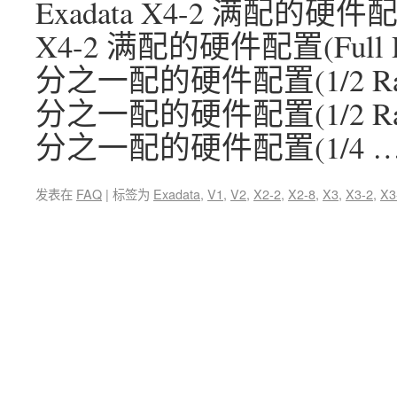
Exadata X4-2 满配的硬件配置
X4-2 满配的硬件配置(Full R
分之一配的硬件配置(1/2 Rack
分之一配的硬件配置(1/2 Rack
分之一配的硬件配置(1/4 
发表在
FAQ
|
标签为
Exadata
,
V1
,
V2
,
X2-2
,
X2-8
,
X3
,
X3-2
,
X3