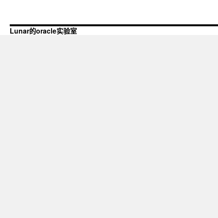
Lunar的oracle实验室