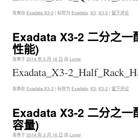
发表在
Exadata X3-2
|
标签为
Exadata
,
X3
,
X3-2
|
留下评论
Exadata X3-2 二分之
性能)
发表于
2014 年 3 月 16 日
由
Lunar
Exadata_X3-2_Half_Rack_H
发表在
Exadata X3-2
|
标签为
Exadata
,
X3
,
X3-2
|
留下评论
Exadata X3-2 二分之
容量)
发表于
2014 年 3 月 16 日
由
Lunar