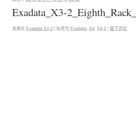
Exadata_X3-2_Eighth_Rack
发表在
Exadata X3-2
|
标签为
Exadata
,
X4
,
X4-2
|
留下评论