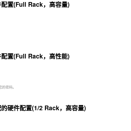
配置(Full Rack，高容量)
配置(Full Rack，高性能)
您的密码。
的硬件配置(1/2 Rack，高容量)