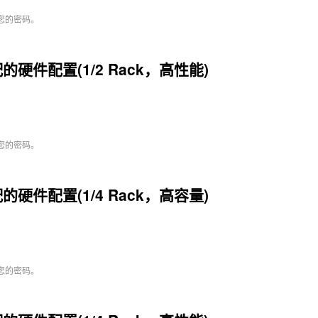
您的密码。
的硬件配置(1/2 Rack，高性能)
您的密码。
的硬件配置(1/4 Rack，高容量)
您的密码。