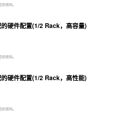
您的密码。
的硬件配置(1/2 Rack，高容量)
您的密码。
的硬件配置(1/2 Rack，高性能)
您的密码。