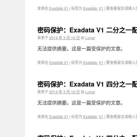
发表在
Exadata V1
|
标签为
Exadata
,
V1
|
要查看留言请输入
密码保护：Exadata V1 二分之一配
发表于
2014 年 3 月 16 日
由
Lunar
无法提供摘要。这是一篇受保护的文章。
发表在
Exadata V1
|
标签为
Exadata
,
V1
|
要查看留言请输入
密码保护：Exadata V1 四分之一配
发表于
2014 年 3 月 16 日
由
Lunar
无法提供摘要。这是一篇受保护的文章。
发表在
Exadata V1
|
标签为
Exadata
,
V1
|
要查看留言请输入