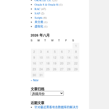
ORACLE 12C
(21)
Oracle 8 & Oracle 8i
(1)
RAC
(47)
SAP
(2)
Scripts
(6)
未分类
(1)
虚拟化
(1)
2026 年八月
S
M
T
W
T
F
S
1
2
3
4
5
6
7
8
9
10
11
12
13
14
15
16
17
18
19
20
21
22
23
24
25
26
27
28
29
30
31
« Nov
文章归档
近期文章
针对最近黑客攻击数据库的解决方