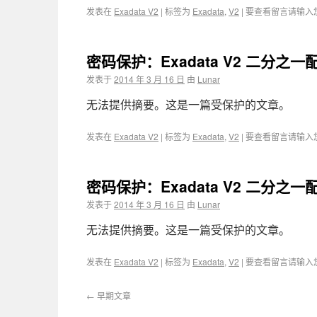
发表在
Exadata V2
|
标签为
Exadata
,
V2
|
要查看留言请输入
密码保护：Exadata V2 二分之一配
发表于
2014 年 3 月 16 日
由
Lunar
无法提供摘要。这是一篇受保护的文章。
发表在
Exadata V2
|
标签为
Exadata
,
V2
|
要查看留言请输入
密码保护：Exadata V2 二分之一配
发表于
2014 年 3 月 16 日
由
Lunar
无法提供摘要。这是一篇受保护的文章。
发表在
Exadata V2
|
标签为
Exadata
,
V2
|
要查看留言请输入
←
早期文章