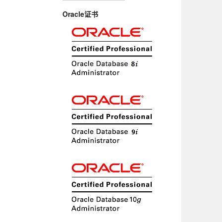
Oracle证书