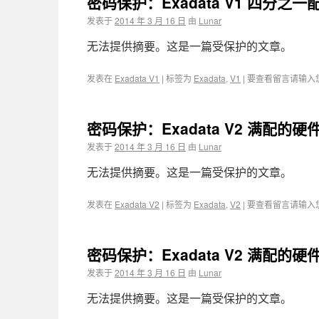
密码保护：Exadata V1 四分之一配
发表于
2014 年 3 月 16 日
由
Lunar
无法提供摘要。这是一篇受保护的文章。
发表在
Exadata V1
|
标签为
Exadata
,
V1
|
要查看留言请输入
密码保护：Exadata V2 满配的硬件
发表于
2014 年 3 月 16 日
由
Lunar
无法提供摘要。这是一篇受保护的文章。
发表在
Exadata V2
|
标签为
Exadata
,
V2
|
要查看留言请输入
密码保护：Exadata V2 满配的硬件
发表于
2014 年 3 月 16 日
由
Lunar
无法提供摘要。这是一篇受保护的文章。