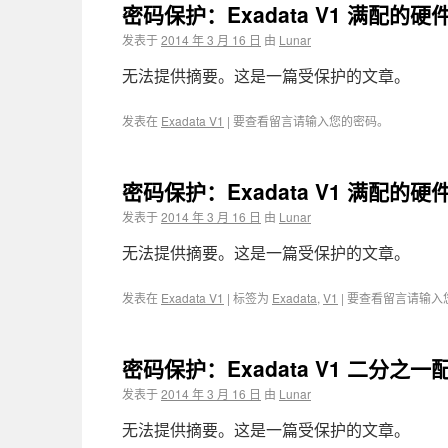
密码保护：Exadata V1 满配的硬件
发表于
2014 年 3 月 16 日
由
Lunar
无法提供摘要。这是一篇受保护的文章。
发表在
Exadata V1
|
要查看留言请输入您的密码。
密码保护：Exadata V1 满配的硬件
发表于
2014 年 3 月 16 日
由
Lunar
无法提供摘要。这是一篇受保护的文章。
发表在
Exadata V1
|
标签为
Exadata
,
V1
|
要查看留言请输入
密码保护：Exadata V1 二分之一配
发表于
2014 年 3 月 16 日
由
Lunar
无法提供摘要。这是一篇受保护的文章。