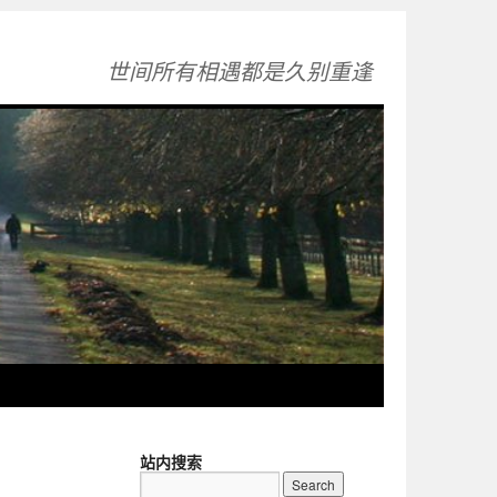
世间所有相遇都是久别重逢
站内搜索