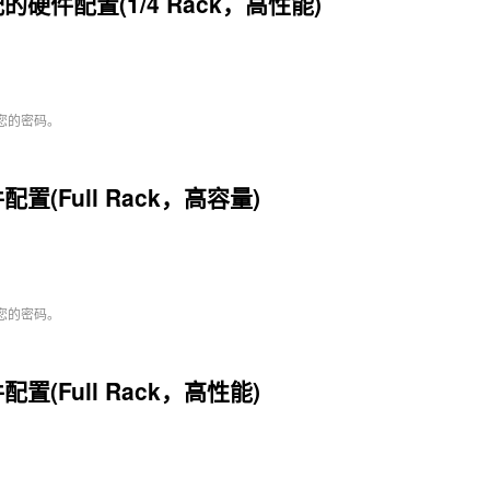
的硬件配置(1/4 Rack，高性能)
您的密码。
配置(Full Rack，高容量)
您的密码。
配置(Full Rack，高性能)