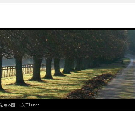
站点地图
关于Lunar