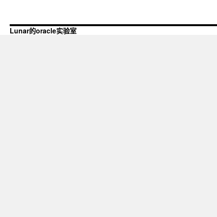
Lunar的oracle实验室