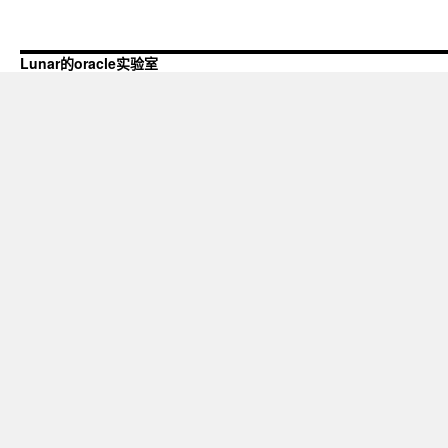
Lunar的oracle实验室